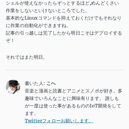
シェルが使えなかったらぞっとするほど,めんどくさい
作業をしないといけないところでした。
基本的なLinuxコマンドを抑えておくだけでもそれなり
に作業の自動化ができますね。
記事の引っ越しは完了したから明日こそはデプロイする
ぞ！
それではまた明日。
書いた人:
こへ
音楽と漫画と読書とアニメとスノボが好き。多
趣味でいろんなことに興味有ります。 誰しも
が一度は使った事があるもののIoT開発をして
ます。
Twitterフォローお願いします。