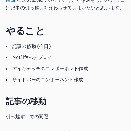
は記事の引っ越しを終わらせてしまいたいと思います。
やること
記事の移動 (今日)
Netlifyへデプロイ
アイキャッチのコンポーネント作成
サイドバーのコンポーネント作成
記事の移動
引っ越す上での問題