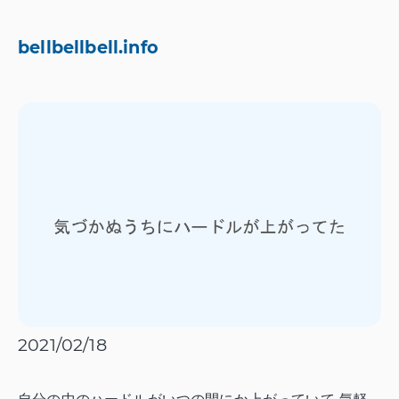
bellbellbell.info
2021/02/18
自分の中のハードルがいつの間にか上がっていて,気軽