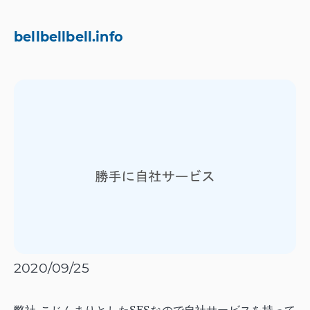
bellbellbell.info
2020/09/25
弊社,こじんまりとしたSESなので自社サービスを持って